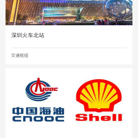
深圳火车北站
交通枢纽