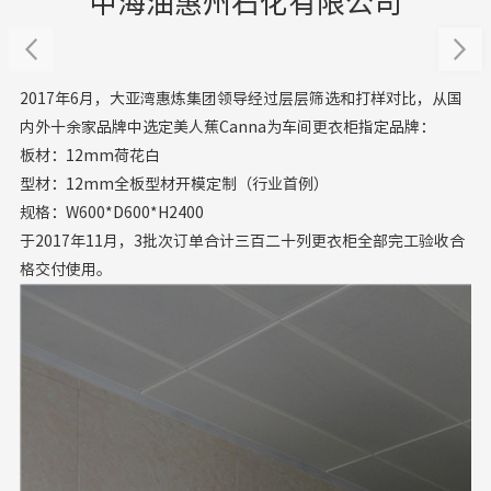
中海油惠州石化有限公司
2017年6月，大亚湾惠炼集团领导经过层层筛选和打样对比，从国
内外十余家品牌中选定美人蕉Canna为车间更衣柜指定品牌：
板材：12mm荷花白
型材：12mm全板型材开模定制（行业首例）
规格：W600*D600*H2400
于2017年11月，3批次订单合计三百二十列更衣柜全部完工验收合
格交付使用。