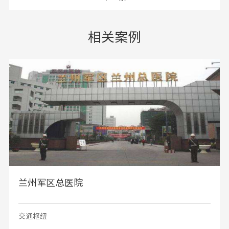
相关案例
兰州军区总医院
交通枢纽