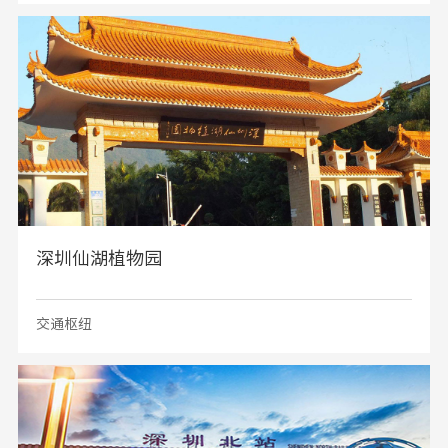
深圳仙湖植物园
交通枢纽