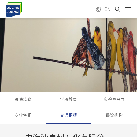
EN
医院装修
学校教育
实验室台面
商业空间
交通枢纽
餐饮机构