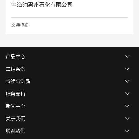
中海油惠州石化有限公司
交通枢纽
产品中心
工程案例
持续与创新
服务支持
新闻中心
关于我们
联系我们