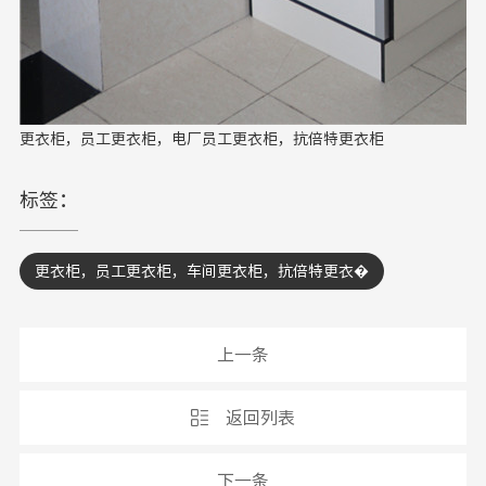
更衣柜，员工更衣柜，电厂员工更衣柜，抗倍特更衣柜
标签：
更衣柜，员工更衣柜，车间更衣柜，抗倍特更衣�
上一条
返回列表
下一条